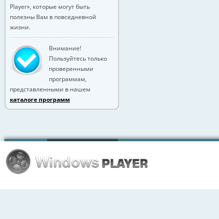
Player», которые могут быть
полезны Вам в повседневной
жизни.
Внимание!
Пользуйтесь только
проверенными
программам,
представленными в нашем
каталоге программ