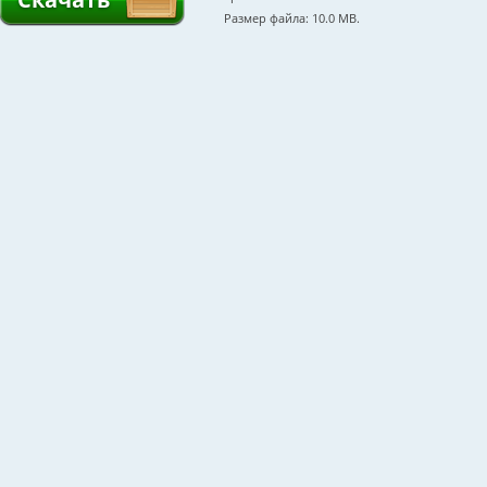
Размер файла: 10.0 MB.